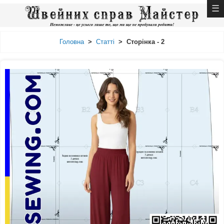
Головна
>
Статті
>
Сторінка - 2