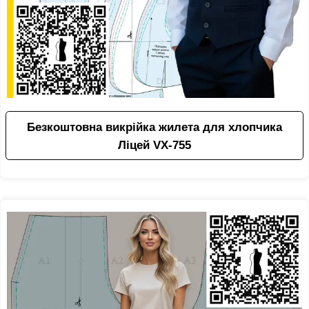
Безкоштовна викрійка жилета для хлопчика
Ліцей VX-755