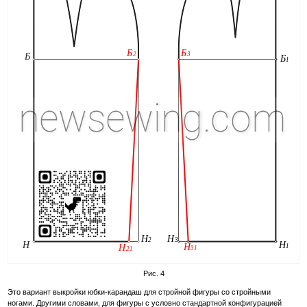
Рис. 4
Это вариант выкройки юбки-карандаш для стройной фигуры со стройными
ногами. Другими словами, для фигуры с условно стандартной конфигурацией