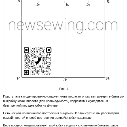
Рис. 1
Приступать к моделированию следует лишь после того, как вы проверите базовую
выкройку юбки, внесете (при необходимости) коррективы и убедитесь в
безупречной посадке юбки на фигуре.
Есть несколько вариантов построения выкройки. В этой статье мы рассмотрим
самый простой способ построения выкройки юбки-карандаш.
Весь процесс моделирования такой юбки сводится к изменению боковых швов