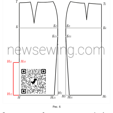
Рис. 6