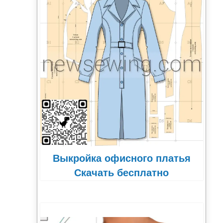
Выкройка офисного платья
Скачать бесплатно