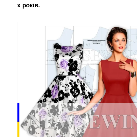
х років.