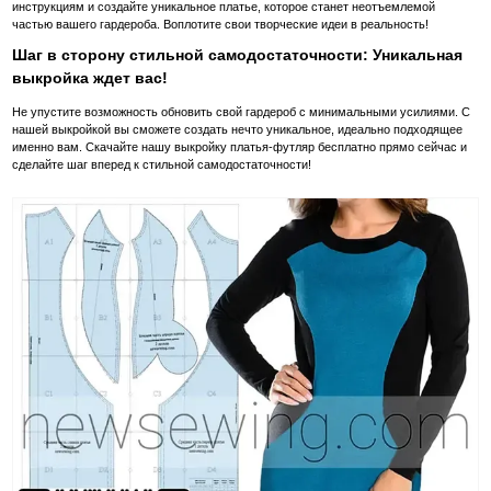
инструкциям и создайте уникальное платье, которое станет неотъемлемой
частью вашего гардероба. Воплотите свои творческие идеи в реальность!
Шаг в сторону стильной самодостаточности: Уникальная
выкройка ждет вас!
Не упустите возможность обновить свой гардероб с минимальными усилиями. С
нашей выкройкой вы сможете создать нечто уникальное, идеально подходящее
именно вам. Скачайте нашу выкройку платья-футляр бесплатно прямо сейчас и
сделайте шаг вперед к стильной самодостаточности!