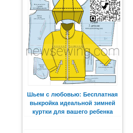
Шьем с любовью: Бесплатная
выкройка идеальной зимней
куртки для вашего ребенка