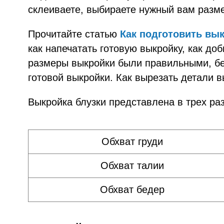
склеиваете, выбираете нужный вам разме
Прочитайте статью
Как подготовить вык
как напечатать готовую выкройку, как до
размеры выкройки были правильными, бе
готовой выкройки. Как вырезать детали в
Выкройка блузки представлена в трех ра
Обхват груди
Обхват талии
Обхват бедер