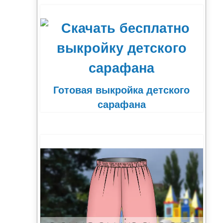
Готовая выкройка детского
сарафана