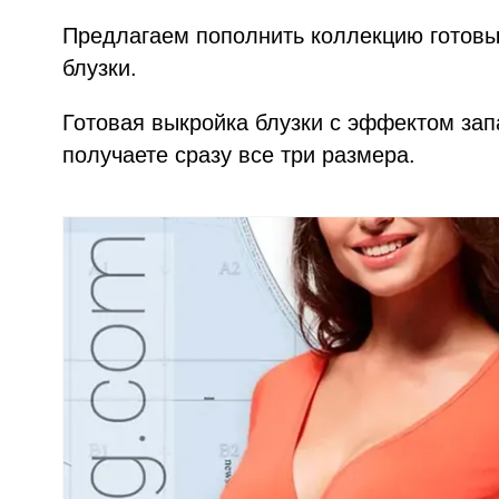
Предлагаем пополнить коллекцию готов
блузки.
Готовая выкройка блузки с эффектом зап
получаете сразу все три размера.