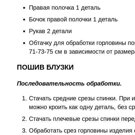
Правая полочка 1 деталь
Бочок правой полочки 1 деталь
Рукав 2 детали
Обтачку для обработки горловины по
71-73-75 см в зависимости от размер
ПОШИВ БЛУЗКИ
Последовательность обработки.
Стачать средние срезы спинки. При 
можно кроить как одну деталь, без с
Стачать плечевые срезы спинки пере
Обработать срез горловины изделия 