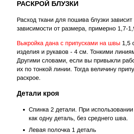
РАСКРОЙ БЛУЗКИ
Расход ткани для пошива блузки зависит
зависимости от размера, примерно 1,7-1,
Выкройка дана с припусками на швы
1,5 
изделия и рукавов - 4 см. Тонкими лини
Другими словами, если вы привыкли рабо
их по тонкой линии. Тогда величину прип
раскрое.
Детали кроя
Спинка 2 детали. При использовании
как одну деталь, без среднего шва.
Левая полочка 1 деталь