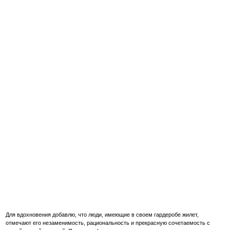
Для вдохновения добавлю, что люди, имеющие в своем гардеробе жилет,
отмечают его незаменимость, рациональность и прекрасную сочетаемость с