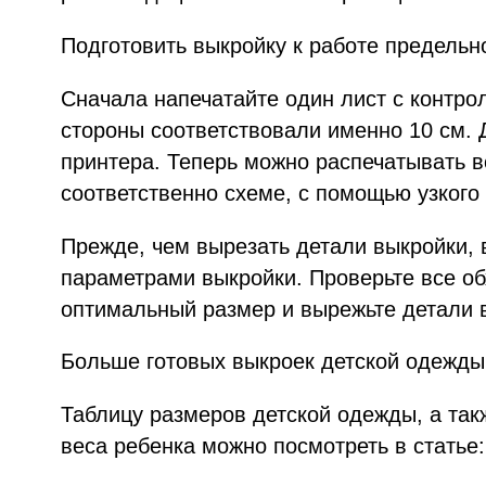
Подготовить выкройку к работе предельн
Сначала напечатайте один лист с контро
стороны соответствовали именно 10 см. 
принтера. Теперь можно распечатывать в
соответственно схеме, с помощью узкого
Прежде, чем вырезать детали выкройки, 
параметрами выкройки. Проверьте все об
оптимальный размер и вырежьте детали 
Больше готовых выкроек детской одежды
Таблицу размеров детской одежды, а такж
веса ребенка можно посмотреть в статье: