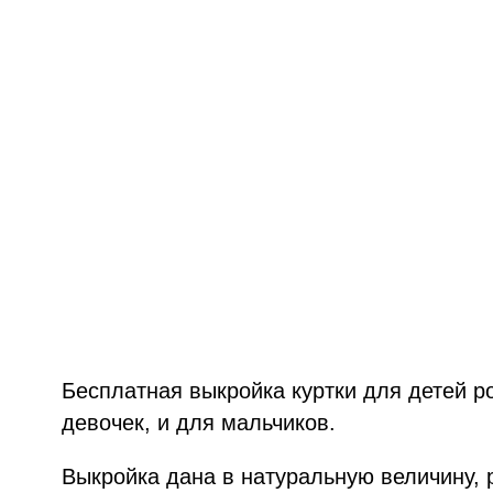
Бесплатная выкройка куртки для детей ро
девочек, и для мальчиков.
Выкройка дана в натуральную величину, 