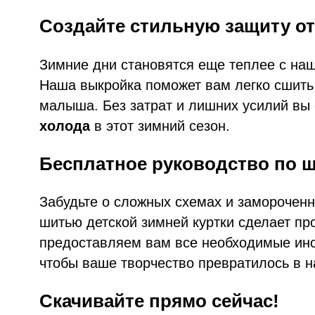
Создайте стильную защиту от
Зимние дни становятся еще теплее с наш
Наша выкройка поможет вам легко сшить
малыша. Без затрат и лишних усилий вы
холода
в этот зимний сезон.
Бесплатное руководство по 
Забудьте о сложных схемах и замороченн
шитью детской зимней куртки сделает пр
предоставляем вам все необходимые инс
чтобы ваше творчество превратилось в 
Скачивайте прямо сейчас!