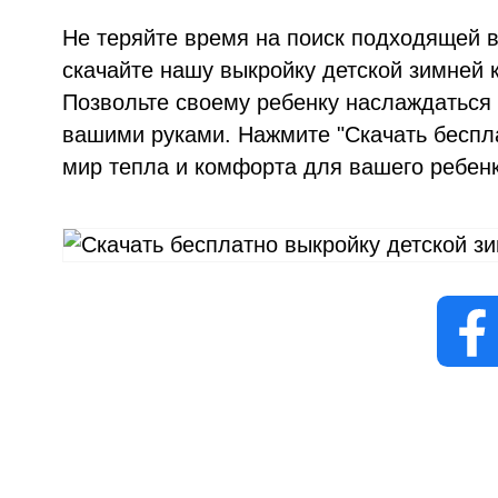
Не теряйте время на поиск подходящей в
скачайте нашу выкройку детской зимней 
Позвольте своему ребенку наслаждаться 
вашими руками. Нажмите "Скачать беспла
мир тепла и комфорта для вашего ребенк