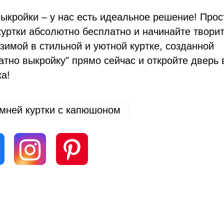
ыкройки – у нас есть идеальное решение! Прос
куртки абсолютно бесплатно и начинайте творит
зимой в стильной и уютной куртке, созданной
тно выкройку" прямо сейчас и откройте дверь 
а!