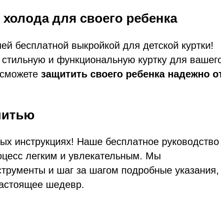
 холода для своего ребенка
ей бесплатной выкройкой для детской куртки!
 стильную и функциональную куртку для вашег
 сможете
защитить своего ребенка надежно о
шитью
ых инструкциях! Наше бесплатное руководство
оцесс легким и увлекательным. Мы
трументы и шаг за шагом подробные указания,
настоящее шедевр.