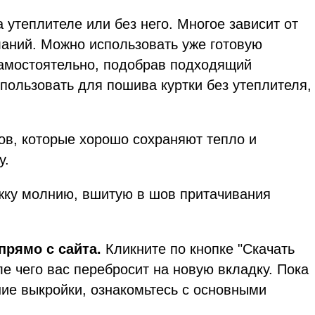
 утеплителе или без него. Многое зависит от
ланий. Можно использовать уже готовую
самостоятельно, подобрав подходящий
спользовать для пошива куртки без утеплителя,
ов, которые хорошо сохраняют тепло и
у.
ежку молнию, вшитую в шов притачивания
прямо с сайта.
Кликните по кнопке "Скачать
ле чего вас перебросит на новую вкладку. Пока
ие выкройки, ознакомьтесь с основными