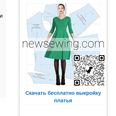
и
Скачать бесплатно выкройку
платья